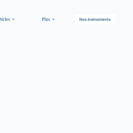
ticles
Plus
Nos évènements