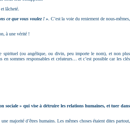
et lâcheté.
ns ce que vous voulez ! »
. C’est la voie du reniement de nous-mêmes
n, à une vérité !
spirituel (ou angélique, ou divin, peu importe le nom), et non plus
 en sommes responsables et créateurs… et c’est possible car les clés
on sociale » qui vise à détruire les relations humaines, et tuer dan
» une majorité d’êtres humains. Les mêmes choses étaient dites partout,