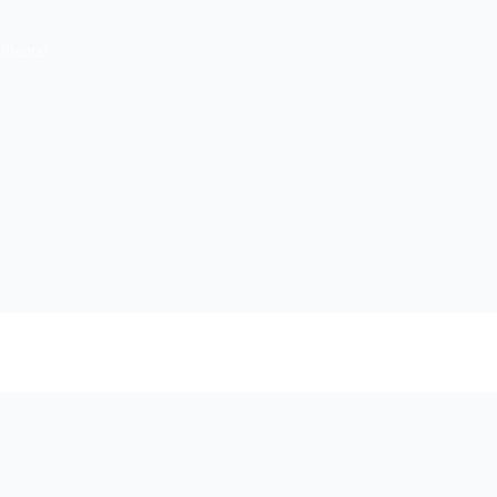
ilience