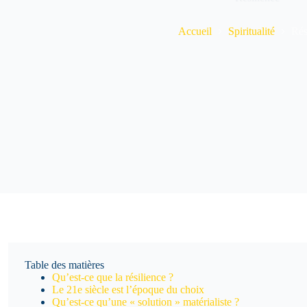
Accueil
Spiritualité
Rés
Table des matières
Qu’est-ce que la résilience ?
Le 21e siècle est l’époque du choix
Qu’est-ce qu’une « solution » matérialiste ?