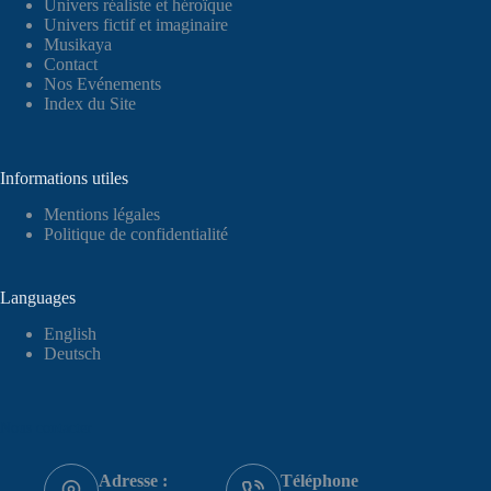
Univers réaliste et héroïque
Univers fictif et imaginaire
Musikaya
Contact
Nos Evénements
Index du Site
Informations utiles
Mentions légales
Politique de confidentialité
Languages
English
Deutsch
Nous contacter
Adresse :
Téléphone