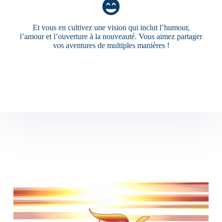
Et vous en cultivez une vision qui inclut l’humour,
l’amour et l’ouverture à la nouveauté. Vous aimez partager
vos aventures de multiples manières !