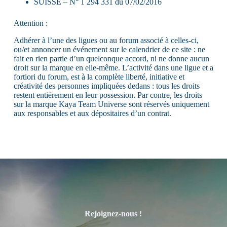
SUISSE – N° 1 294 331 du 07/02/2016
Attention :
Adhérer à l’une des ligues ou au forum associé à celles-ci,
ou/et annoncer un événement sur le calendrier de ce site : ne
fait en rien partie d’un quelconque accord, ni ne donne aucun
droit sur la marque en elle-même. L’activité dans une ligue et a
fortiori du forum, est à la complète liberté, initiative et
créativité des personnes impliquées dedans : tous les droits
restent entièrement en leur possession. Par contre, les droits
sur la marque Kaya Team Universe sont réservés uniquement
aux responsables et aux dépositaires d’un contrat.
Rejoignez-nous !