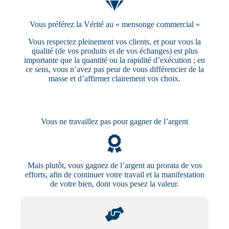
Vous préférez la Vérité au « mensonge commercial »
Vous respectez pleinement vos clients, et pour vous la
qualité (de vos produits et de vos échanges) est plus
importante que la quantité ou la rapidité d’exécution ; en
ce sens, vous n’avez pas peur de vous différencier de la
masse et d’affirmer clairement vos choix.
Vous ne travaillez pas pour gagner de l’argent
Mais plutôt, vous gagnez de l’argent au prorata de vos
efforts, afin de continuer votre travail et la manifestation
de votre bien, dont vous pesez la valeur.