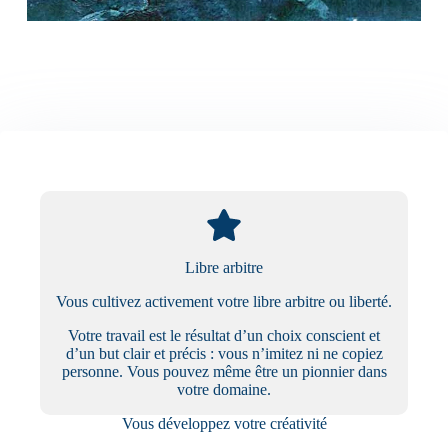
Libre arbitre
Vous cultivez activement votre libre arbitre ou liberté.
Votre travail est le résultat d’un choix conscient et
d’un but clair et précis : vous n’imitez ni ne copiez
personne. Vous pouvez même être un pionnier dans
votre domaine.
Vous développez votre créativité