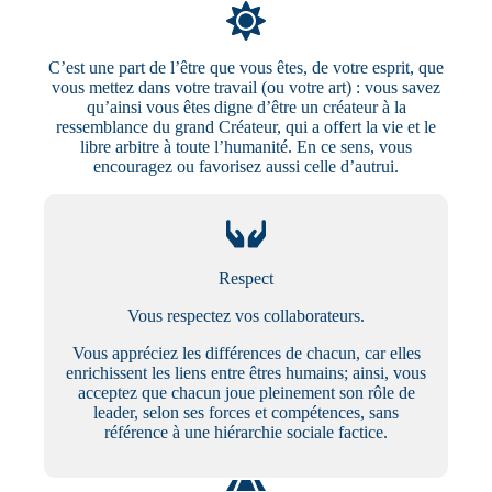
C’est une part de l’être que vous êtes, de votre esprit, que
vous mettez dans votre travail (ou votre art) : vous savez
qu’ainsi vous êtes digne d’être un créateur à la
ressemblance du grand Créateur, qui a offert la vie et le
libre arbitre à toute l’humanité. En ce sens, vous
encouragez ou favorisez aussi celle d’autrui.
Respect
Vous respectez vos collaborateurs.
Vous appréciez les différences de chacun, car elles
enrichissent les liens entre êtres humains; ainsi, vous
acceptez que chacun joue pleinement son rôle de
leader, selon ses forces et compétences, sans
référence à une hiérarchie sociale factice.