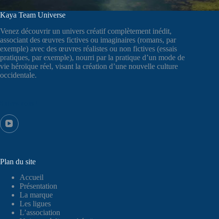
Kaya Team Universe
Venez découvrir un univers créatif complètement inédit,
associant des œuvres fictives ou imaginaires (romans, par
exemple) avec des œuvres réalistes ou non fictives (essais
pratiques, par exemple), nourri par la pratique d’un mode de
vie héroïque réel, visant la création d’une nouvelle culture
occidentale.
Suivez-nous !
Plan du site
Accueil
Présentation
La marque
Les ligues
L’association