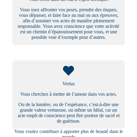
Vous osez affronter vos peurs, prendre des risques,
vous dépasser, et faire face au mal ou aux épreuves,
afin d’assumer vos actes de manière pleinement
responsable. Vous avez conscience que votre activité
est un chemin d’épanouissement pour vous, et une
possible voie d’exemple pour d’autres.
Vertus
Vous cherchez à mettre de l’amour dans vos actes.
Ou de la lumière, ou de l’espérance, c’est-à-dire une
grande valeur vertueuse, ou même un Idéal, car un
acte empli de conscience peut être porteur de sacré et
de guérison.
Vous voulez contribuer à apporter plus de beauté dans le
monde