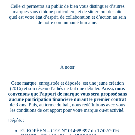
Celle-ci permettra au public de bien vous distinguer d’autres
marques sans éthique particulière, et de situer tout de suite
quel est votre état d’esprit, de collaboration et d’action au sein
de notre communauté humaine.
A noter
Cette marque, enregistrée et déposée, est une jeune création
(2016) et son réseau d’alliés ne fait que débuter.
Aussi, nous
convenons que l’apport de marque vous sera proposé sans
aucune participation financière durant le premier contrat
de 3 ans
. Puis, au terme du bail, nous redéfinirons avec vous
les conditions de cet apport pour votre marque ou/et activité.
Dépôts :
EUROPÉEN – CEE N° 014689897 du 17/02/2016