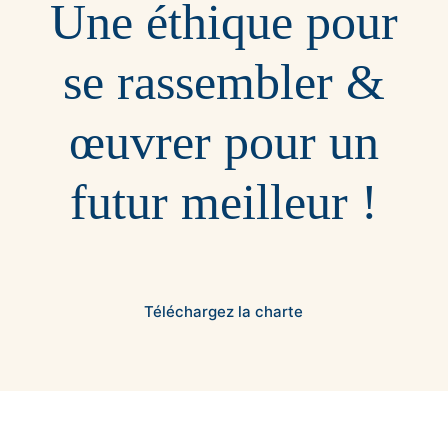
Une éthique pour
se rassembler &
œuvrer pour un
futur meilleur !
Téléchargez la charte