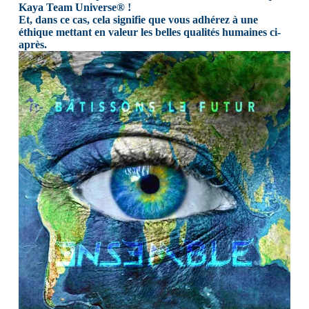
Kaya Team Universe® !
Et, dans ce cas, cela signifie que vous adhérez à une
éthique mettant en valeur les belles qualités humaines ci-
après.