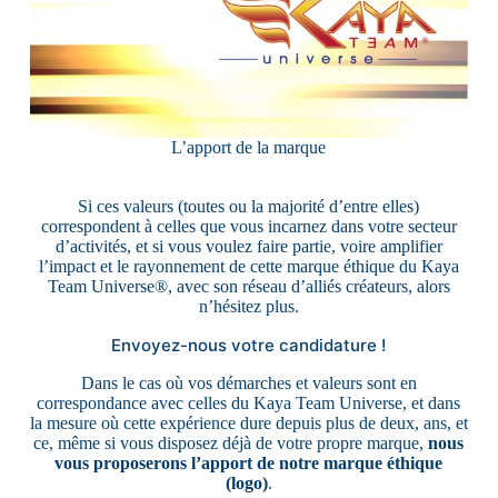
L’apport de la marque
Si ces valeurs (toutes ou la majorité d’entre elles)
correspondent à celles que vous incarnez dans votre secteur
d’activités, et si vous voulez faire partie, voire amplifier
l’impact et le rayonnement de cette marque éthique du Kaya
Team Universe®, avec son réseau d’alliés créateurs, alors
n’hésitez plus.
Envoyez-nous votre candidature !
Dans le cas où vos démarches et valeurs sont en
correspondance avec celles du Kaya Team Universe, et dans
la mesure où cette expérience dure depuis plus de deux, ans, et
ce, même si vous disposez déjà de votre propre marque,
nous
vous proposerons l’apport de notre marque éthique
(logo)
.