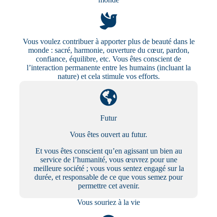
Vous voulez contribuer à apporter plus de beauté dans le
monde : sacré, harmonie, ouverture du cœur, pardon,
confiance, équilibre, etc. Vous êtes conscient de
l’interaction permanente entre les humains (incluant la
nature) et cela stimule vos efforts.
Futur
Vous êtes ouvert au futur.
Et vous êtes conscient qu’en agissant un bien au
service de l’humanité, vous œuvrez pour une
meilleure société ; vous vous sentez engagé sur la
durée, et responsable de ce que vous semez pour
permettre cet avenir.
Vous souriez à la vie