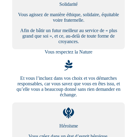
Solidarité
Vous agissez de manière éthique, solidaire, équitable
voire fraternelle.
Afin de bâtir un futur meilleur au service de « plus
grand que soi », et ce, au-delà de toute forme de
croyances.
Vous respectez la Nature
Et vous l’incluez dans vos choix et vos démarches
responsables, car vous savez que vous en êtes issu, et
qu’elle vous a beaucoup donné sans rien demander en
échange.
Héroïsme
Vous créez dans un état d’esprit héroïque.