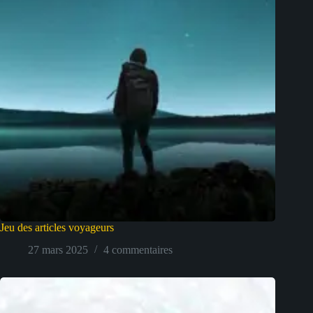
Jeu des articles voyageurs
27 mars 2025
4 commentaires