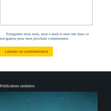
Enregistrer mon nom, mon e-mail et mon site dans ce
navigateur pour mon prochain commentaire.
Laisser un commentaire
Publications similaires