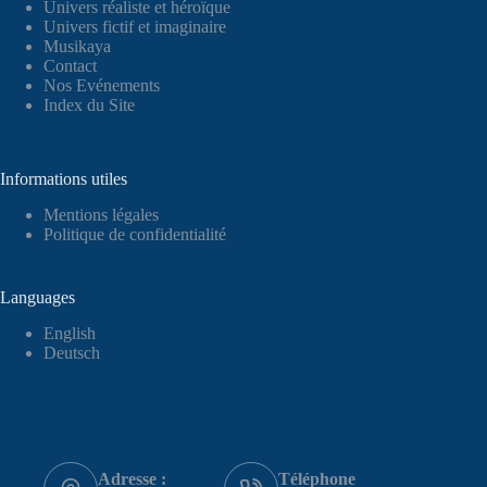
Univers réaliste et héroïque
Univers fictif et imaginaire
Musikaya
Contact
Nos Evénements
Index du Site
Informations utiles
Mentions légales
Politique de confidentialité
Languages
English
Deutsch
Nous contacter
Adresse :
Téléphone