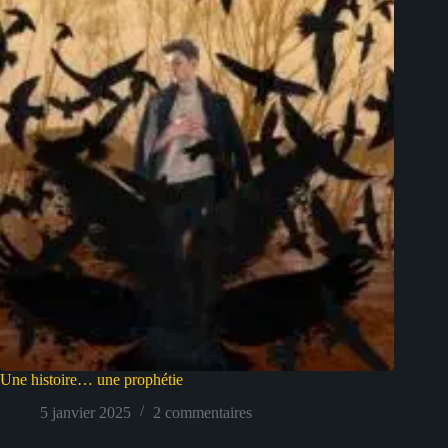
Une histoire… une prophétie
5 janvier 2025
2 commentaires