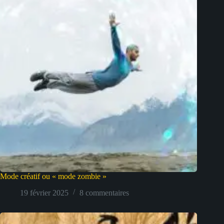
Mode créatif ou « mode zombie »
19 février 2025
8 commentaires