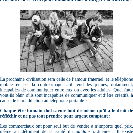
La prochaine civilisation sera celle de l’amour fraternel, et le téléphone
mobile en est la contre-image : il rend les jeunes, notamment,
incapables de communiquer entre eux ou avec les adultes. Quel futur
vont-ils bâtir, s’ils sont incapables de communiquer et d’être créatifs, à
cause de leur addiction au téléphone portable ?
Chaque être humain doit savoir tout de même qu’il a le droit de
réfléchir et ne pas tout prendre pour argent comptant :
Les commerciaux ont pour seul but de vendre à n’importe quel prix,
même au détriment de la santé du
quidam
ordinaire ! Il exist