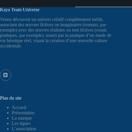
Kaya Team Universe
Venez découvrir un univers créatif complètement inédit,
associant des œuvres fictives ou imaginaires (romans, par
exemple) avec des œuvres réalistes ou non fictives (essais
pratiques, par exemple), nourri par la pratique d’un mode de
vie héroïque réel, visant la création d’une nouvelle culture
occidentale.
Suivez-nous !
Plan du site
Accueil
Présentation
La marque
Les ligues
L’association