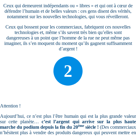
Ceux qui demeurent indépendants ou « libres » et qui ont à cœur de
défendre l’humain et de belles valeurs : ces gens disent des vérités,
notamment sur les nouvelles technologies, qui vous réveilleront.
Ceux qui bossent pour les commerciaux, fabriquent ces nouvelles
technologies et, même s’ils savent très bien qu’elles sont
dangereuses à un point que l’homme de la rue ne peut même pas
imaginer, ils s’en moquent du moment qu’ils gagnent suffisamment
d’argent !
2
Attention !
Aujourd’hui, ce n’est plus l’être humain qui est la plus grande valeur
sur cette planète…
c’est l’argent qui arrive sur la plus haut
ème
marche du podium depuis la fin du 20
siècle !
(Des commerciaux
n’hésitent plus à vendre des produits dangereux qui peuvent mettre en