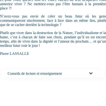
aimeriez vivre ? Ne mettriez-vous pas l’être humain à la première
place ?!
N’avez-vous pas envie de créer un beau futur où les gens
communiqueront sincèrement, face à face dans un même lieu, plutôt
que de se cacher derrière la technologie ?
Plutôt que vivre dans la destruction de la Nature, l’individualisme et la
haine, c’est à chacun de faire son choix, pendant qu’il en est encore
temps, afin de vivre dans la dignité et l’amour du prochain… et qu’un
meilleur futur voie le jour !
Pierre LASSALLE
Conseils de lecture et renseignement