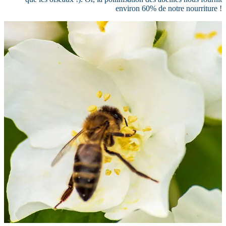
environ 60% de notre nourriture !