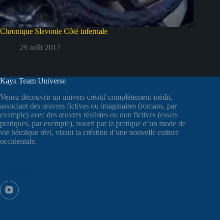
Chronique Slavonie Côté infernale
29 août 2017
Kaya Team Universe
Venez découvrir un univers créatif complètement inédit,
associant des œuvres fictives ou imaginaires (romans, par
exemple) avec des œuvres réalistes ou non fictives (essais
pratiques, par exemple), nourri par la pratique d’un mode de
vie héroïque réel, visant la création d’une nouvelle culture
occidentale.
Suivez-nous !