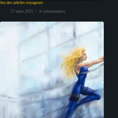
Jeu des articles voyageurs
27 mars 2025
4 commentaires