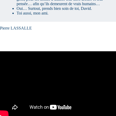
pensée… afin qu’ils demeurent de vrais humains…
Oui… Surtout, prends bien soin de toi, David.
Toi aussi, mon ami.
Pierre LASSALLE