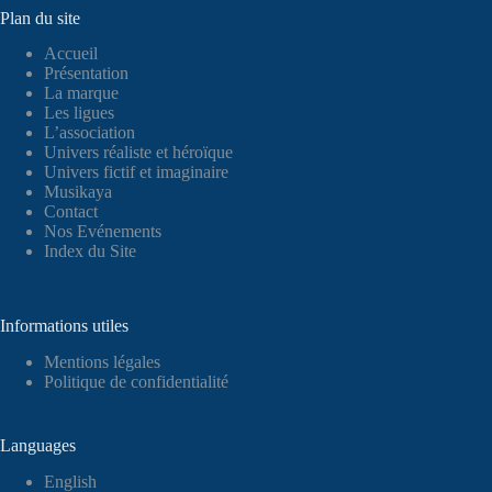
Plan du site
Accueil
Présentation
La marque
Les ligues
L’association
Univers réaliste et héroïque
Univers fictif et imaginaire
Musikaya
Contact
Nos Evénements
Index du Site
Informations utiles
Mentions légales
Politique de confidentialité
Languages
English