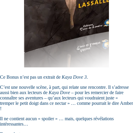
Ce Bonus n’est pas un extrait de
Kaya Dove 3
.
C’est une nouvelle scène, à part, qui relate une rencontre. Il s’adresse
aussi bien aux lecteurs de
Kaya Dove
– pour les remercier de faire
connaître ses aventures – qu’aux lecteurs qui voudraient juste «
tremper le petit doigt dans ce nectar » … comme pourrait le dire Amber
!
Il ne contient aucun « spoiler » … mais, quelques révélations
intéressantes…