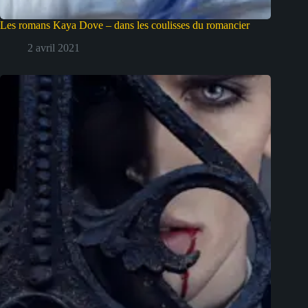
Les romans Kaya Dove – dans les coulisses du romancier
2 avril 2021