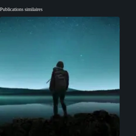
Publications similaires