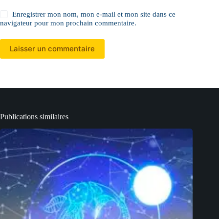
Enregistrer mon nom, mon e-mail et mon site dans ce
navigateur pour mon prochain commentaire.
Laisser un commentaire
Publications similaires