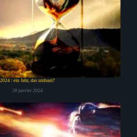
2024 : ein Jahr, das umhaut?
28 janvier 2024