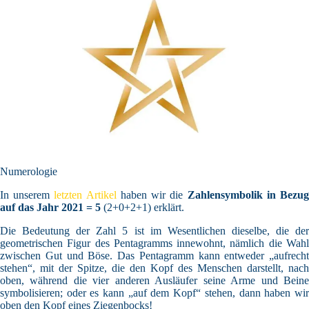
Numerologie
In unserem
letzten Artikel
haben wir die
Zahlensymbolik in Bezu
auf das
Jahr 2021 = 5
(2+0+2+1) erklärt.
Die Bedeutung der Zahl 5 ist im Wesentlichen dieselbe, die der
geometrischen Figur des Pentagramms innewohnt, nämlich die Wahl
zwischen Gut und Böse. Das Pentagramm kann entweder „aufrecht
stehen“, mit der Spitze, die den Kopf des Menschen darstellt, nach
oben, während die vier anderen Ausläufer seine Arme und Beine
symbolisieren; oder es kann „auf dem Kopf“ stehen, dann haben wir
oben den Kopf eines Ziegenbocks!