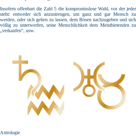
Insofern offenbart die Zahl 5 die kompromisslose Wahl, vor der jeder
steht: entweder sich anzustrengen, um ganz und gar Mensch zu
werden, oder sich gehen zu lassen, dem Bösen nachzugeben und sich
völlig zu unterwerfen, seine Menschlichkeit dem Meistbietenden zu
„verkaufen“, usw.
Astrologie