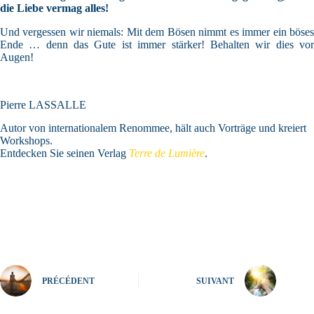
die Liebe vermag alles!
Und vergessen wir niemals: Mit dem Bösen nimmt es immer ein böses
Ende … denn das Gute ist immer stärker! Behalten wir dies vor
Augen!
Pierre LASSALLE
Autor von internationalem Renommee, hält auch Vorträge und kreiert
Workshops.
Entdecken Sie seinen Verlag
Terre de Lumière
.
PRÉCÉDENT
SUIVANT