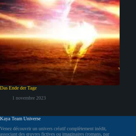
Das Ende der Tage
1 novembre 2023
Kaya Team Universe
Venez découvrir un univers créatif complètement inédit,
associant des œuvres fictives ou imaginaires (romans, par