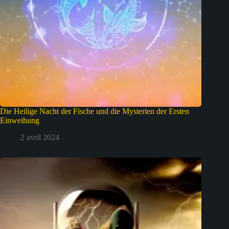
Die Heilige Nacht der Fische und die Mysterien der Ersten
Einweihung
2 avril 2024