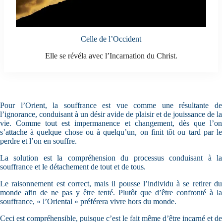
Celle de l’Occident
Elle se révéla avec l’Incarnation du Christ.
Pour l’Orient, la souffrance est vue comme une résultante de
l’ignorance, conduisant à un désir avide de plaisir et de jouissance de la
vie. Comme tout est impermanence et changement, dès que l’on
s’attache à quelque chose ou à quelqu’un, on finit tôt ou tard par le
perdre et l’on en souffre.
La solution est la compréhension du processus conduisant à la
souffrance et le détachement de tout et de tous.
Le raisonnement est correct, mais il pousse l’individu à se retirer du
monde afin de ne pas y être tenté. Plutôt que d’être confronté à la
souffrance, « l’Oriental » préférera vivre hors du monde.
Ceci est compréhensible, puisque c’est le fait même d’être incarné et de