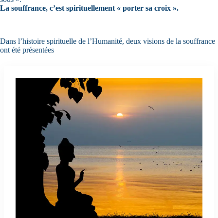
La souffrance, c’est spirituellement « porter sa croix ».
Dans l’histoire spirituelle de l’Humanité, deux visions de la souffrance
ont été présentées