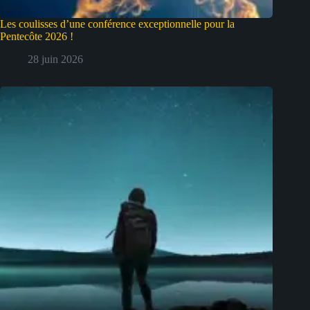
Les coulisses d’une conférence exceptionnelle pour la
Pentecôte 2026 !
28 juin 2026