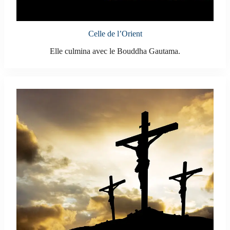
Celle de l’Orient
Elle culmina avec le Bouddha Gautama.