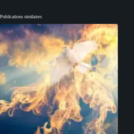
Publications similaires