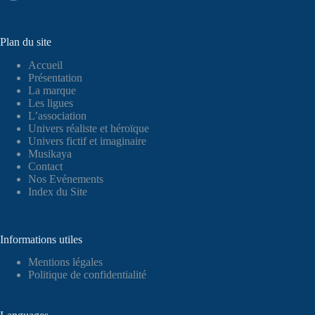
Plan du site
Accueil
Présentation
La marque
Les ligues
L’association
Univers réaliste et héroïque
Univers fictif et imaginaire
Musikaya
Contact
Nos Evénements
Index du Site
Informations utiles
Mentions légales
Politique de confidentialité