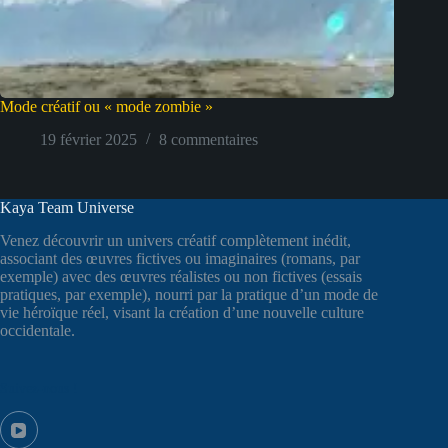
Mode créatif ou « mode zombie »
19 février 2025
8 commentaires
Kaya Team Universe
Venez découvrir un univers créatif complètement inédit,
associant des œuvres fictives ou imaginaires (romans, par
exemple) avec des œuvres réalistes ou non fictives (essais
pratiques, par exemple), nourri par la pratique d’un mode de
vie héroïque réel, visant la création d’une nouvelle culture
occidentale.
Suivez-nous !