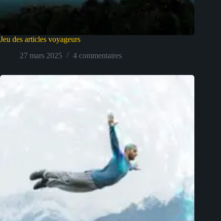
Jeu des articles voyageurs
27 mars 2025
4 commentaires