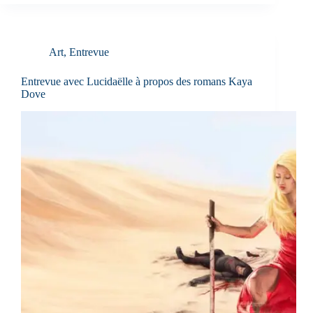
Art
,
Entrevue
Entrevue avec Lucidaëlle à propos des romans Kaya
Dove