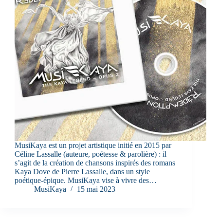
MusiKaya est un projet artistique initié en 2015 par
Céline Lassalle (auteure, poétesse & parolière) : il
s’agit de la création de chansons inspirés des romans
Kaya Dove de Pierre Lassalle, dans un style
poétique-épique. MusiKaya vise à vivre des…
MusiKaya
15 mai 2023