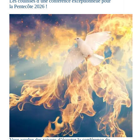
Les coulisses d’une conférence exceptionnelle pour
la Pentecôte 2026 !
Vous voulez des raisons d’écouter la conférence de