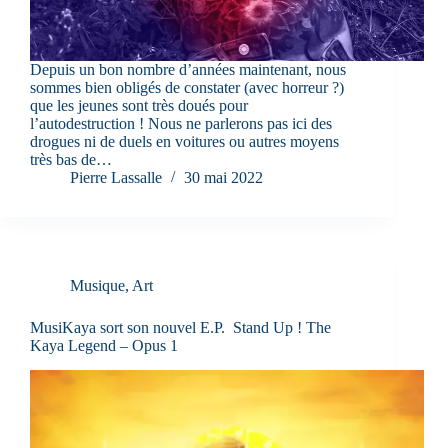
Depuis un bon nombre d’années maintenant, nous
sommes bien obligés de constater (avec horreur ?)
que les jeunes sont très doués pour
l’autodestruction ! Nous ne parlerons pas ici des
drogues ni de duels en voitures ou autres moyens
très bas de…
Pierre Lassalle
30 mai 2022
Musique
,
Art
MusiKaya sort son nouvel E.P. Stand Up ! The
Kaya Legend – Opus 1