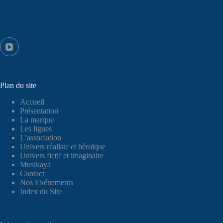
Suivez-nous !
Plan du site
Accueil
Présentation
La marque
Les ligues
L’association
Univers réaliste et héroïque
Univers fictif et imaginaire
Musikaya
Contact
Nos Evénements
Index du Site