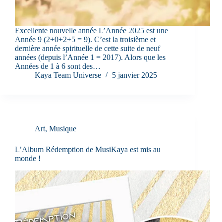
Excellente nouvelle année L’Année 2025 est une
Année 9 (2+0+2+5 = 9). C’est la troisième et
dernière année spirituelle de cette suite de neuf
années (depuis l’Année 1 = 2017). Alors que les
Années de 1 à 6 sont des…
Kaya Team Universe
5 janvier 2025
Art
,
Musique
L’Album Rédemption de MusiKaya est mis au
monde !