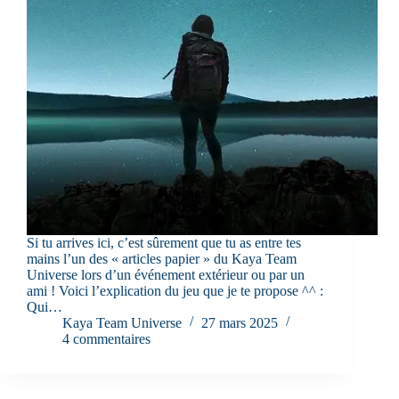
Si tu arrives ici, c’est sûrement que tu as entre tes
mains l’un des « articles papier » du Kaya Team
Universe lors d’un événement extérieur ou par un
ami ! Voici l’explication du jeu que je te propose ^^ :
Qui…
Kaya Team Universe
27 mars 2025
4 commentaires