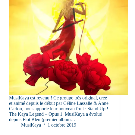
MusiKaya est revenu ! Ce groupe très original, créé
et animé depuis le début par Céline Lassalle & Anne
Cariou, nous apporte leur nouveau fruit : Stand Up !
The Kaya Legend – Opus 1. MusiKaya a évolué
depuis Flot Bleu (premier album…
MusiKaya
1 octobre 2019