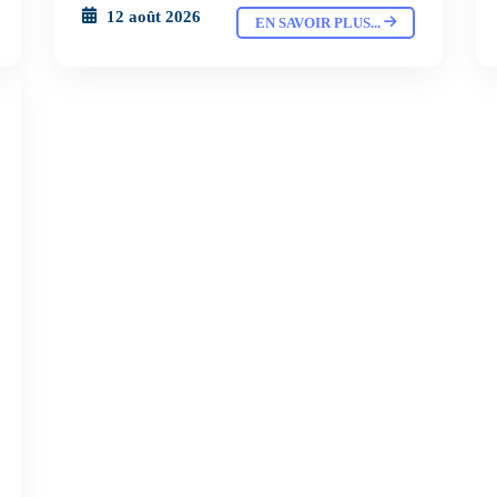
12 août 2026
EN SAVOIR PLUS...