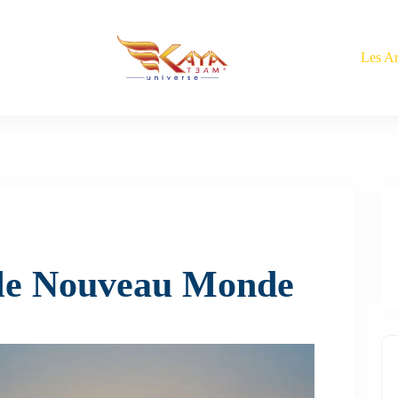
Les Ar
 le Nouveau Monde