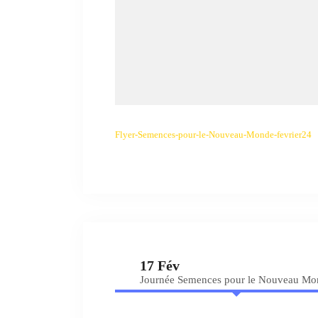
Flyer-Semences-pour-le-Nouveau-Monde-fevrier24
17 Fév
Journée Semences pour le Nouveau Mo