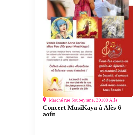
Marché rue Soubeyrane, 30100 Alès
Concert MusiKaya à Alès 6
août