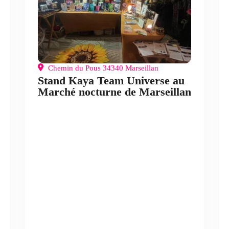
Chemin du Pous 34340 Marseillan
Stand Kaya Team Universe au
Marché nocturne de Marseillan