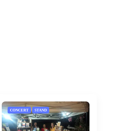
CONCERT
STAND