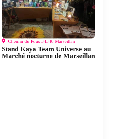
Chemin du Pous 34340 Marseillan
Stand Kaya Team Universe au
Marché nocturne de Marseillan